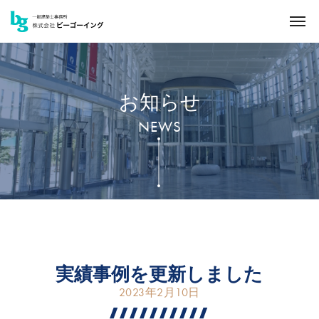
お知らせ
NEWS
実績事例を更新しました
2023年2月10日