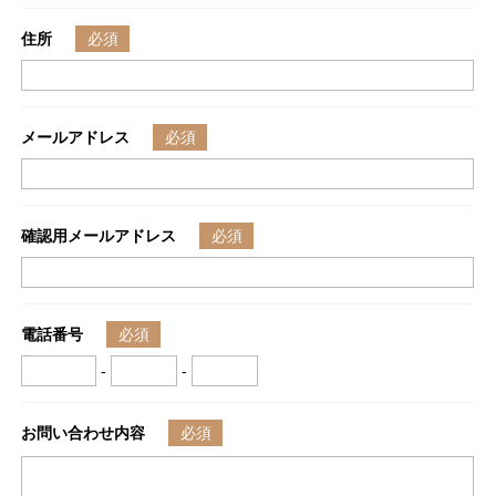
住所
メールアドレス
確認用メールアドレス
電話番号
-
-
お問い合わせ内容