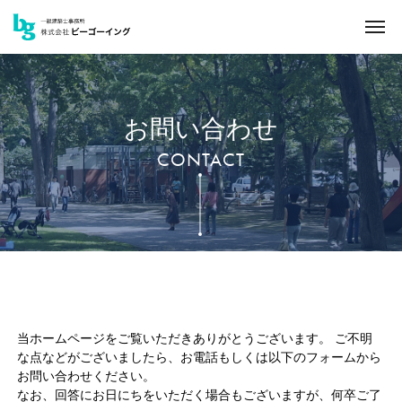
お問い合わせ
CONTACT
当ホームページをご覧いただきありがとうございます。 ご不明
な点などがございましたら、お電話もしくは以下のフォームから
お問い合わせください。
なお、回答にお日にちをいただく場合もございますが、何卒ご了