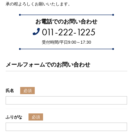
承の程よろしくお願いいたします。
お電話でのお問い合わせ
011-222-1225
受付時間/平日9:00～17:30
メールフォームでのお問い合わせ
氏名
ふりがな