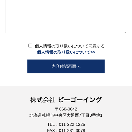
個人情報の取り扱いについて同意する
個人情報の取り扱いについて>>
〒060-0042
北海道札幌市中央区大通西7丁目3番地1
TEL：011-222-1225
FAX：011-231-3078