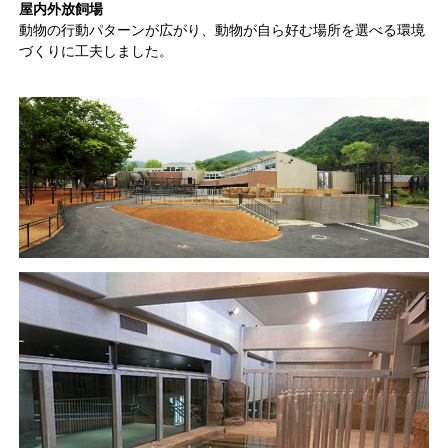
屋内外放飼場
動物の行動パターンが広がり、動物が自ら好む場所を選べる環境
づくりに工夫しました。