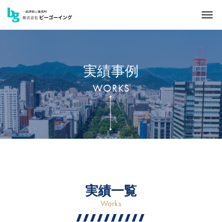
実績事例
WORKS
実績一覧
Works